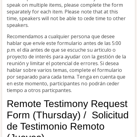
speak on multiple items, please complete the form
separately for each item. Please note that at this
time, speakers will not be able to cede time to other
speakers.
Recomendamos a cualquier persona que desee
hablar que envíe este formulario antes de las 5:00
p.m. el día antes de que se escuche su articulo o
proyecto de interés para ayudar con la gestión de la
reunión y limitar el potencial de errores. Si desea
hablar sobre varios temas, complete el formulario
por separado para cada tema. Tenga en cuenta que
en este momento, participantes no podrán ceder
tiempo a otros particpantes.